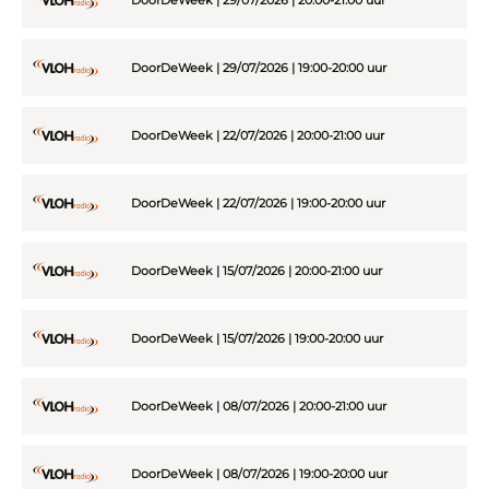
DoorDeWeek | 29/07/2026 | 19:00-20:00 uur
DoorDeWeek | 22/07/2026 | 20:00-21:00 uur
DoorDeWeek | 22/07/2026 | 19:00-20:00 uur
DoorDeWeek | 15/07/2026 | 20:00-21:00 uur
DoorDeWeek | 15/07/2026 | 19:00-20:00 uur
DoorDeWeek | 08/07/2026 | 20:00-21:00 uur
DoorDeWeek | 08/07/2026 | 19:00-20:00 uur