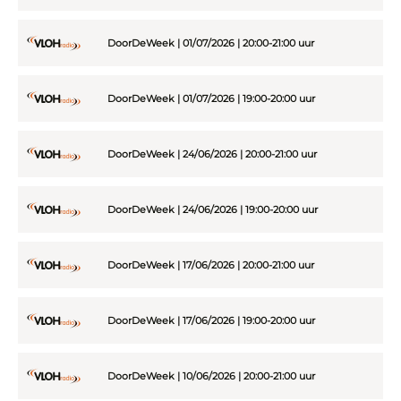
DoorDeWeek | 01/07/2026 | 20:00-21:00 uur
DoorDeWeek | 01/07/2026 | 19:00-20:00 uur
DoorDeWeek | 24/06/2026 | 20:00-21:00 uur
DoorDeWeek | 24/06/2026 | 19:00-20:00 uur
DoorDeWeek | 17/06/2026 | 20:00-21:00 uur
DoorDeWeek | 17/06/2026 | 19:00-20:00 uur
DoorDeWeek | 10/06/2026 | 20:00-21:00 uur