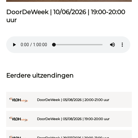
DoorDeWeek | 10/06/2026 | 19:00-20:00
uur
Eerdere uitzendingen
DoorDeWeek | 05/08/2026 | 20:00-21:00 uur
DoorDeWeek | 05/08/2026 | 19:00-20:00 uur
DoorDeWeek | 29/07/2026 | 20:00-21:00 uur