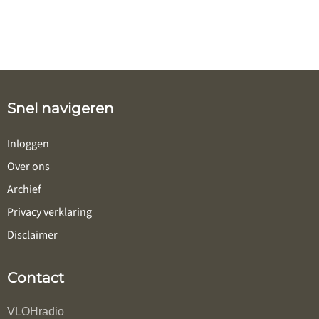
Snel navigeren
Inloggen
Over ons
Archief
Privacy verklaring
Disclaimer
Contact
VLOHradio