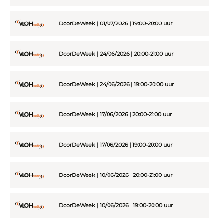
DoorDeWeek | 01/07/2026 | 19:00-20:00 uur
DoorDeWeek | 24/06/2026 | 20:00-21:00 uur
DoorDeWeek | 24/06/2026 | 19:00-20:00 uur
DoorDeWeek | 17/06/2026 | 20:00-21:00 uur
DoorDeWeek | 17/06/2026 | 19:00-20:00 uur
DoorDeWeek | 10/06/2026 | 20:00-21:00 uur
DoorDeWeek | 10/06/2026 | 19:00-20:00 uur