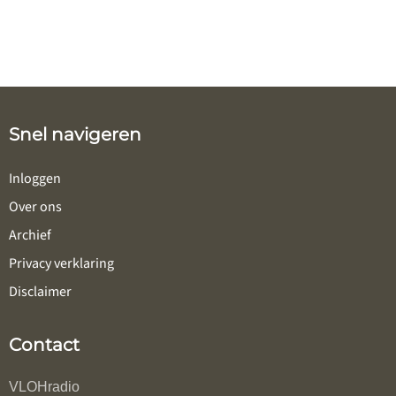
Snel navigeren
Inloggen
Over ons
Archief
Privacy verklaring
Disclaimer
Contact
VLOHradio