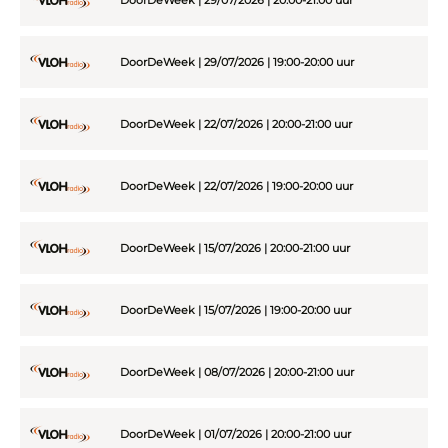
DoorDeWeek | 29/07/2026 | 19:00-20:00 uur
DoorDeWeek | 22/07/2026 | 20:00-21:00 uur
DoorDeWeek | 22/07/2026 | 19:00-20:00 uur
DoorDeWeek | 15/07/2026 | 20:00-21:00 uur
DoorDeWeek | 15/07/2026 | 19:00-20:00 uur
DoorDeWeek | 08/07/2026 | 20:00-21:00 uur
DoorDeWeek | 01/07/2026 | 20:00-21:00 uur