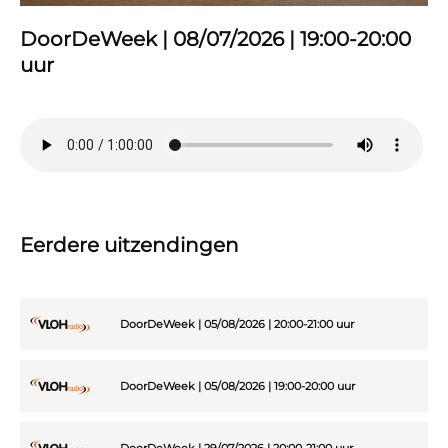
DoorDeWeek | 08/07/2026 | 19:00-20:00
uur
Eerdere uitzendingen
DoorDeWeek | 05/08/2026 | 20:00-21:00 uur
DoorDeWeek | 05/08/2026 | 19:00-20:00 uur
DoorDeWeek | 29/07/2026 | 20:00-21:00 uur