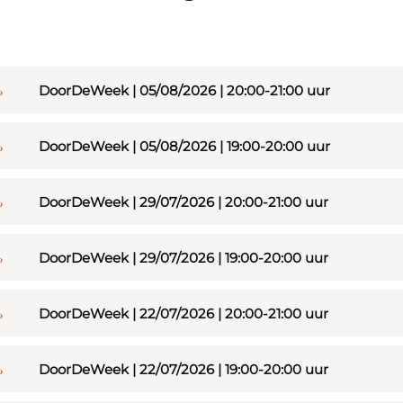
DoorDeWeek | 05/08/2026 | 20:00-21:00 uur
DoorDeWeek | 05/08/2026 | 19:00-20:00 uur
DoorDeWeek | 29/07/2026 | 20:00-21:00 uur
DoorDeWeek | 29/07/2026 | 19:00-20:00 uur
DoorDeWeek | 22/07/2026 | 20:00-21:00 uur
DoorDeWeek | 22/07/2026 | 19:00-20:00 uur