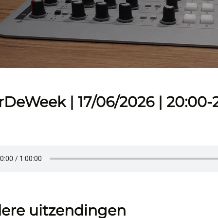
DeWeek | 17/06/2026 | 20:00-2
ere uitzendingen