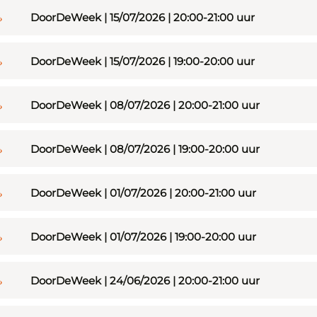
DoorDeWeek | 15/07/2026 | 20:00-21:00 uur
DoorDeWeek | 15/07/2026 | 19:00-20:00 uur
DoorDeWeek | 08/07/2026 | 20:00-21:00 uur
DoorDeWeek | 08/07/2026 | 19:00-20:00 uur
DoorDeWeek | 01/07/2026 | 20:00-21:00 uur
DoorDeWeek | 01/07/2026 | 19:00-20:00 uur
DoorDeWeek | 24/06/2026 | 20:00-21:00 uur