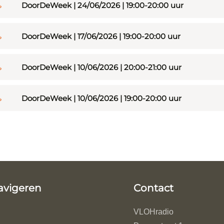
DoorDeWeek | 24/06/2026 | 19:00-20:00 uur
DoorDeWeek | 17/06/2026 | 19:00-20:00 uur
DoorDeWeek | 10/06/2026 | 20:00-21:00 uur
DoorDeWeek | 10/06/2026 | 19:00-20:00 uur
avigeren
Contact
VLOHradio