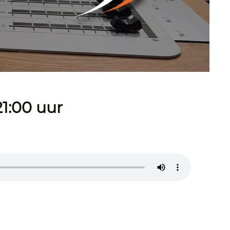
1:00 uur