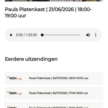
Pauls Platenkast | 21/06/2026 | 18:00-
19:00 uur
Eerdere uitzendingen
Pauls Platenkast | 26/07/2026 | 18:00-19:00 uur
Pauls Platenkast | 26/07/2026 | 17:00-18:00 uur
Pauls Platenkast | 19/07/2026 | 18:00-19:00 uur