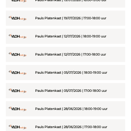
Pauls Platenkast | 19/07/2026 | 17:00-18:00 uur
Pauls Platenkast | 12/07/2026 | 18:00-19:00 uur
Pauls Platenkast | 12/07/2026 | 17:00-18:00 uur
Pauls Platenkast | 05/07/2026 | 18:00-19:00 uur
Pauls Platenkast | 05/07/2026 | 17:00-18:00 uur
Pauls Platenkast | 28/06/2026 | 18:00-19:00 uur
Pauls Platenkast | 28/06/2026 | 17:00-18:00 uur