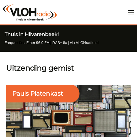
Thuis in Hilvarenbeek!
Frequenties: Ether 96.0 FM | DAB+ 8a | via VLOHradio.nl
Uitzending gemist
Pauls Platenkast