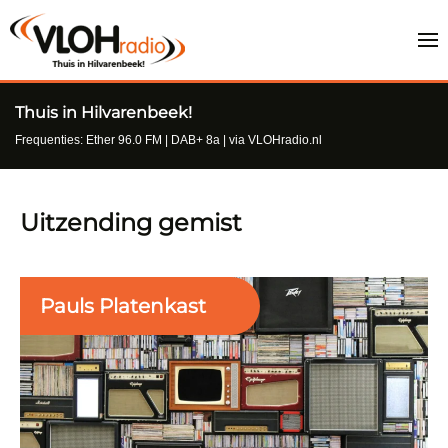
Thuis in Hilvarenbeek!
Frequenties: Ether 96.0 FM | DAB+ 8a | via VLOHradio.nl
Uitzending gemist
Pauls Platenkast