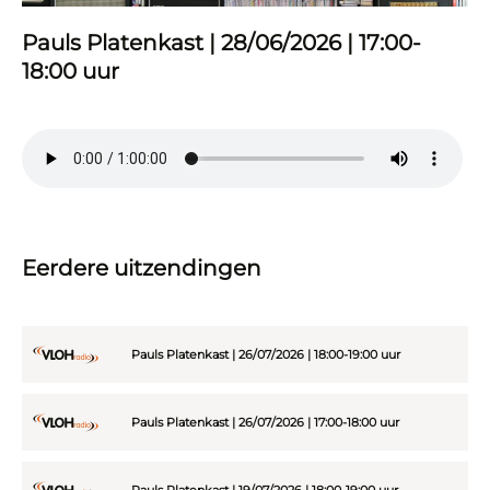
Pauls Platenkast | 28/06/2026 | 17:00-
18:00 uur
Eerdere uitzendingen
Pauls Platenkast | 26/07/2026 | 18:00-19:00 uur
Pauls Platenkast | 26/07/2026 | 17:00-18:00 uur
Pauls Platenkast | 19/07/2026 | 18:00-19:00 uur