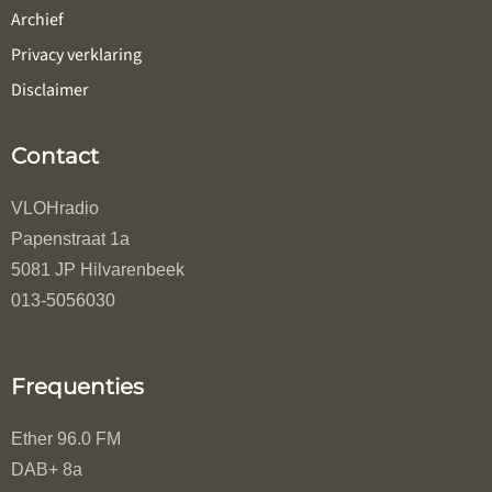
Archief
Privacy verklaring
Disclaimer
Contact
VLOHradio
Papenstraat 1a
5081 JP Hilvarenbeek
013-5056030
Frequenties
Ether 96.0 FM
DAB+ 8a