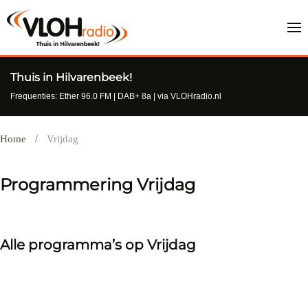
Thuis in Hilvarenbeek!
Frequenties: Ether 96.0 FM | DAB+ 8a | via VLOHradio.nl
Home
Vrijdag
Programmering Vrijdag
Alle programma’s op Vrijdag