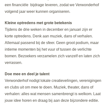
een financiële bijdrage leveren, zodat we Verwonderhof
volgend jaar weer kunnen organiseren.
Kleine optredens met grote betekenis
Tijdens de drie weken in december en januari zijn er
korte optredens. Denk aan muziek, dans of verhalen.
Allemaal passend bij de sfeer. Geen groot podium, maar
intieme momenten bij het vuur of tussen de verlichte
bomen. Bezoekers verzamelen zich vanzelf en laten zich
verrassen.
Doe mee en deel je talent
Verwonderhof nodigt lokale creatievelingen, verenigingen
en clubs uit om mee te doen. Muziek, theater, dans of
verhalen: alles wat mensen samenbrengt is welkom. Laat
jouw idee horen en draag bij aan deze bijzondere editie.