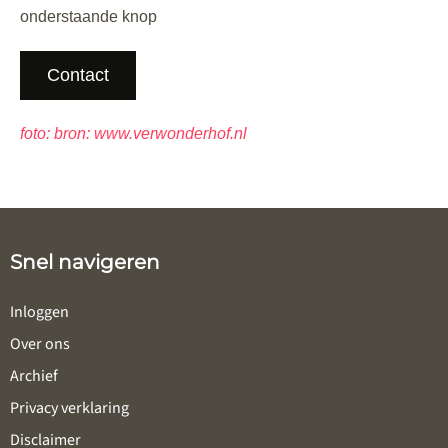
onderstaande knop
Contact
foto: bron: www.verwonderhof.nl
Snel navigeren
Inloggen
Over ons
Archief
Privacy verklaring
Disclaimer