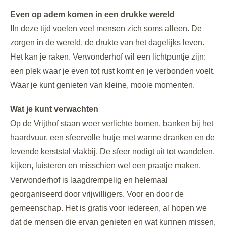
Even op adem komen in een drukke wereld
IIn deze tijd voelen veel mensen zich soms alleen. De
zorgen in de wereld, de drukte van het dagelijks leven.
Het kan je raken. Verwonderhof wil een lichtpuntje zijn:
een plek waar je even tot rust komt en je verbonden voelt.
Waar je kunt genieten van kleine, mooie momenten.
Wat je kunt verwachten
Op de Vrijthof staan weer verlichte bomen, banken bij het
haardvuur, een sfeervolle hutje met warme dranken en de
levende kerststal vlakbij. De sfeer nodigt uit tot wandelen,
kijken, luisteren en misschien wel een praatje maken.
Verwonderhof is laagdrempelig en helemaal
georganiseerd door vrijwilligers. Voor en door de
gemeenschap. Het is gratis voor iedereen, al hopen we
dat de mensen die ervan genieten en wat kunnen missen,