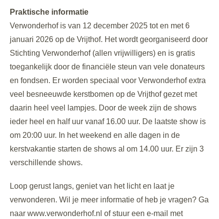
Praktische informatie
Verwonderhof is van 12 december 2025 tot en met 6
januari 2026 op de Vrijthof. Het wordt georganiseerd door
Stichting Verwonderhof (allen vrijwilligers) en is gratis
toegankelijk door de financiële steun van vele donateurs
en fondsen. Er worden speciaal voor Verwonderhof extra
veel besneeuwde kerstbomen op de Vrijthof gezet met
daarin heel veel lampjes. Door de week zijn de shows
ieder heel en half uur vanaf 16.00 uur. De laatste show is
om 20:00 uur. In het weekend en alle dagen in de
kerstvakantie starten de shows al om 14.00 uur. Er zijn 3
verschillende shows.
Loop gerust langs, geniet van het licht en laat je
verwonderen. Wil je meer informatie of heb je vragen? Ga
naar www.verwonderhof.nl of stuur een e-mail met