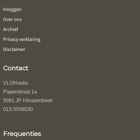
Inloggen
Over ons
Archief
Privacy verklaring
Disclaimer
Contact
VLOHradio
Papenstraat 1a
5081 JP Hilvarenbeek
013-5056030
Frequenties