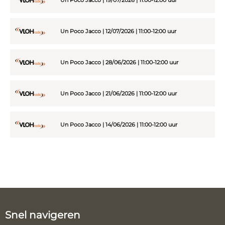
Un Poco Jacco | 12/07/2026 | 11:00-12:00 uur
Un Poco Jacco | 28/06/2026 | 11:00-12:00 uur
Un Poco Jacco | 21/06/2026 | 11:00-12:00 uur
Un Poco Jacco | 14/06/2026 | 11:00-12:00 uur
Snel navigeren