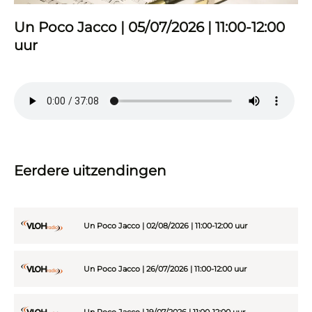
Un Poco Jacco | 05/07/2026 | 11:00-12:00
uur
Eerdere uitzendingen
Un Poco Jacco | 02/08/2026 | 11:00-12:00 uur
Un Poco Jacco | 26/07/2026 | 11:00-12:00 uur
Un Poco Jacco | 19/07/2026 | 11:00-12:00 uur