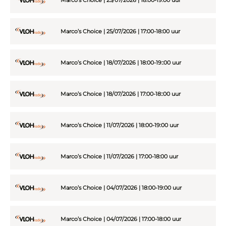
Marco’s Choice | 25/07/2026 | 17:00-18:00 uur
Marco’s Choice | 18/07/2026 | 18:00-19::00 uur
Marco’s Choice | 18/07/2026 | 17:00-18::00 uur
Marco’s Choice | 11/07/2026 | 18:00-19:00 uur
Marco’s Choice | 11/07/2026 | 17:00-18:00 uur
Marco’s Choice | 04/07/2026 | 18:00-19:00 uur
Marco’s Choice | 04/07/2026 | 17:00-18:00 uur