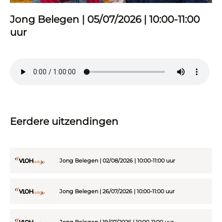
Jong Belegen | 05/07/2026 | 10:00-11:00
uur
Eerdere uitzendingen
Jong Belegen | 02/08/2026 | 10:00-11:00 uur
Jong Belegen | 26/07/2026 | 10:00-11:00 uur
Jong Belegen | 19/07/2026 | 10:00-11:00 uur