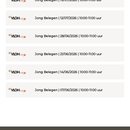
Jong Belegen | 12/07/2026 | 10:00-11:00 uur
Jong Belegen | 28/06/2026 | 10:00-11:00 uur
Jong Belegen | 21/06/2026 | 10:00-11:00 uur
Jong Belegen | 14/06/2026 | 10:00-11:00 uur
Jong Belegen | 07/06/2026 | 10:00-11:00 uur