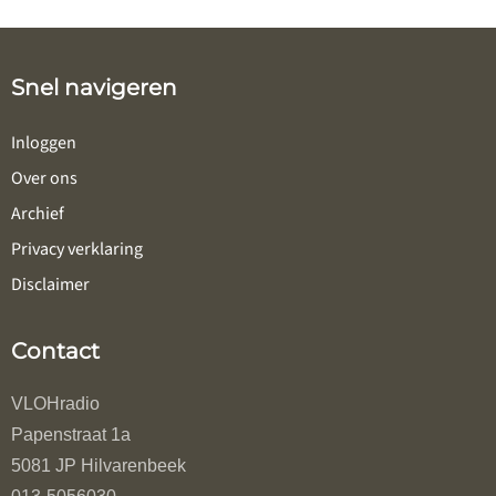
Snel navigeren
Inloggen
Over ons
Archief
Privacy verklaring
Disclaimer
Contact
VLOHradio
Papenstraat 1a
5081 JP Hilvarenbeek