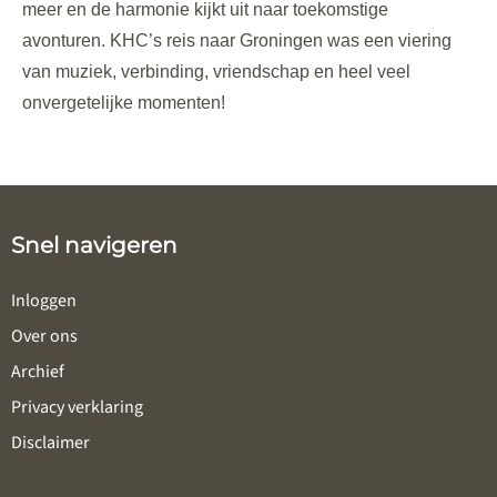
meer en de harmonie kijkt uit naar toekomstige
avonturen. KHC’s reis naar Groningen was een viering
van muziek, verbinding, vriendschap en heel veel
onvergetelijke momenten!
Snel navigeren
Inloggen
Over ons
Archief
Privacy verklaring
Disclaimer