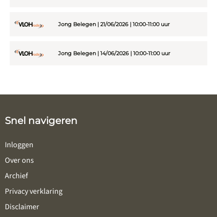
Jong Belegen | 21/06/2026 | 10:00-11:00 uur
Jong Belegen | 14/06/2026 | 10:00-11:00 uur
Snel navigeren
Inloggen
Over ons
Archief
Privacy verklaring
Disclaimer