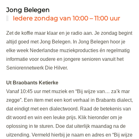
Jong Belegen
Iedere zondag van 10:00 – 11:00 uur
Zet de koffie maar klaar en je radio aan. Je zondag begint
altijd goed met Jong Belegen. In Jong Belegen hoor je
elke week Nederlandse muziekproducties én regelmatig
informatie voor oudere en jongere senioren vanuit het
Seniorennetwerk Die Hilver.
Ut Braobants Ketierke
Vanaf 10:45 uur met muziek en “Bij wijze van… za’k mar
zegge”. Een item met een kort verhaal in Brabants dialect,
dat eindigt met een dialectwoord. Raad de betekenis van
dit woord en win een leuke prijs. Klik hieronder om je
oplossing in te sturen. Doe dat uiterlijk maandag na de
uitzending. Vermeld hierbij je naam en adres en “Bij wijze