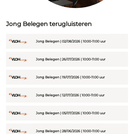
Jong Belegen terugluisteren
Jong Belegen | 02/08/2026 | 10:00-11:00 uur
Jong Belegen | 26/07/2026 | 10:00-11:00 uur
Jong Belegen | 19/07/2026 | 10:00-11:00 uur
Jong Belegen | 12/07/2026 | 10:00-11:00 uur
Jong Belegen | 05/07/2026 | 10:00-11:00 uur
Jong Belegen | 28/06/2026 | 10:00-11:00 uur