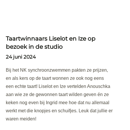
Taartwinnaars Liselot en Ize op
bezoek in de studio
24 juni 2024
Bij het NK synchroonzwemmen pakten ze prijzen,
en als kers op de taart wonnen ze ook nog eens
een echte taart! Liselot en Ize vertelden Anouschka
aan wie ze de gewonnen taart wilden geven én ze
keken nog even bij Ingrid mee hoe dat nu allemaal
werkt met die knopjes en schuifjes. Leuk dat jullie er
waren meiden!