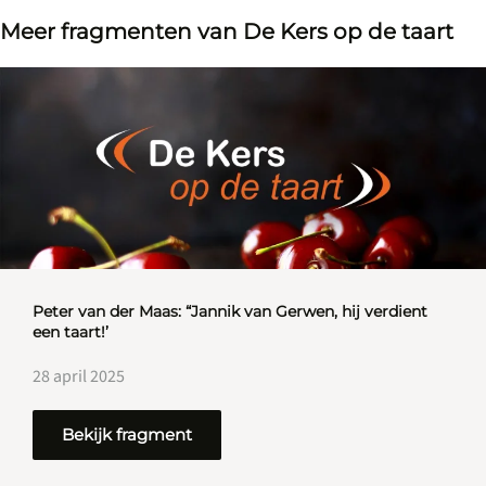
Meer fragmenten van De Kers op de taart
Peter van der Maas: “Jannik van Gerwen, hij verdient
een taart!’
28 april 2025
Bekijk fragment