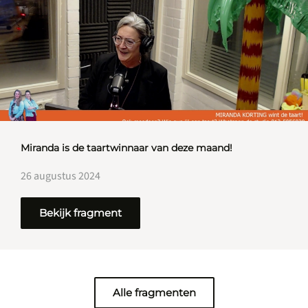
Miranda is de taartwinnaar van deze maand!
26 augustus 2024
Bekijk fragment
Alle fragmenten