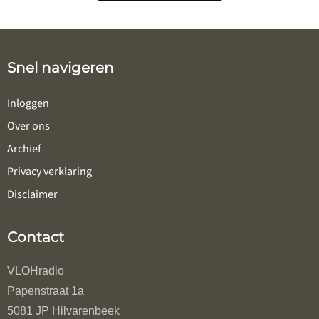
Snel navigeren
Inloggen
Over ons
Archief
Privacy verklaring
Disclaimer
Contact
VLOHradio
Papenstraat 1a
5081 JP Hilvarenbeek