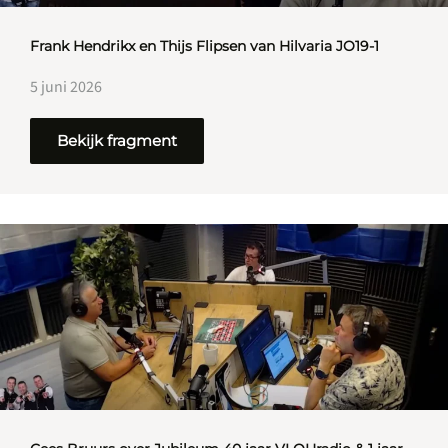
Frank Hendrikx en Thijs Flipsen van Hilvaria JO19-1
5 juni 2026
Bekijk fragment