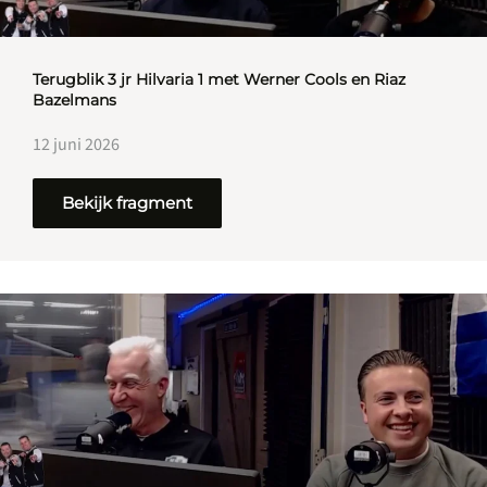
Terugblik 3 jr Hilvaria 1 met Werner Cools en Riaz
Bazelmans
12 juni 2026
Bekijk fragment