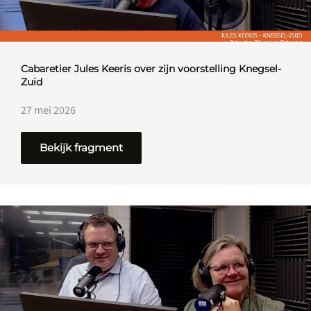
Cabaretier Jules Keeris over zijn voorstelling Knegsel-
Zuid
27 mei 2026
Bekijk fragment