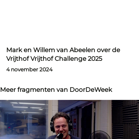
Mark en Willem van Abeelen over de
Vrijthof Vrijthof Challenge 2025
4 november 2024
Meer fragmenten van DoorDeWeek