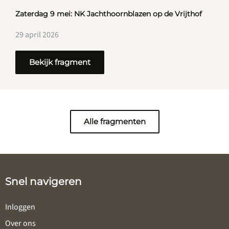
Zaterdag 9 mei: NK Jachthoornblazen op de Vrijthof
29 april 2026
Bekijk fragment
Alle fragmenten
Snel navigeren
Inloggen
Over ons