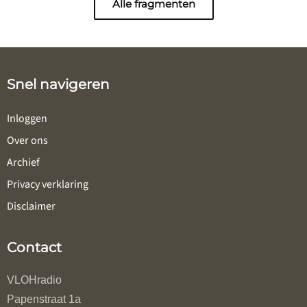
Alle fragmenten
Snel navigeren
Inloggen
Over ons
Archief
Privacy verklaring
Disclaimer
Contact
VLOHradio
Papenstraat 1a