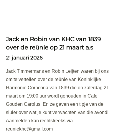
Jack en Robin van KHC van 1839
over de reünie op 21 maart a.s
21 januari 2026
Jack Timmermans en Robin Leijten waren bij ons
om te vertellen over de reünie van Koninklijke
Harmonie Corncoria van 1839 die op zaterdag 21
maart om 19:00 uur wordt gehouden in Cafe
Gouden Carolus. En ze gaven een tipje van de
sluier over wat je kunt verwachten van die avond!
Aanmelden kan rechtstreeks via
reuniekhc@gmail.com