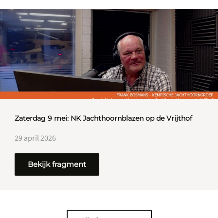
Zaterdag 9 mei: NK Jachthoornblazen op de Vrijthof
29 april 2026
Bekijk fragment