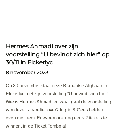
Hermes Ahmadi over zijn
voorstelling “U bevindt zich hier” op
30/11 in Elckerlyc
8 november 2023
Op 30 november staat deze Brabantse Afghaan in
Elckerlyc met zijn voorstelling “U bevindt zich hier”.
Wie is Hermes Ahmadi en waar gaat de voorstelling
van deze cabaretier over? Ingrid & Cees belden
even met hem. Er waren ook nog eens 2 tickets te
winnen, in de Ticket Tombola!