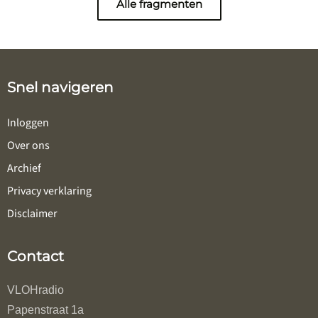
Alle fragmenten
Snel navigeren
Inloggen
Over ons
Archief
Privacy verklaring
Disclaimer
Contact
VLOHradio
Papenstraat 1a