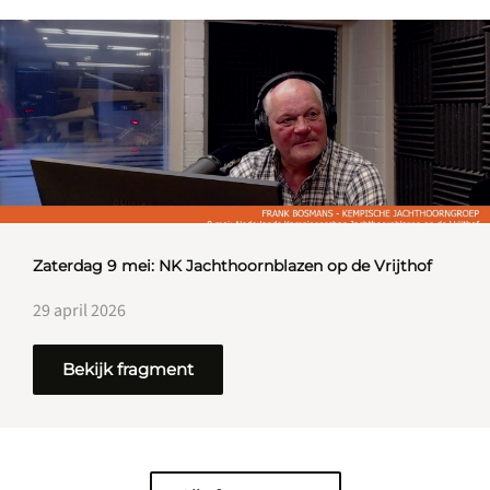
Zaterdag 9 mei: NK Jachthoornblazen op de Vrijthof
29 april 2026
Bekijk fragment