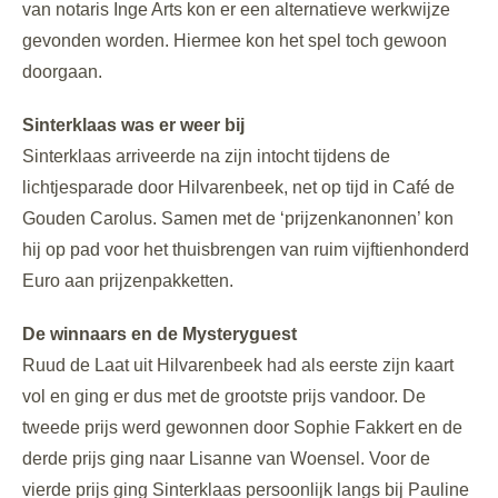
van notaris Inge Arts kon er een alternatieve werkwijze
gevonden worden. Hiermee kon het spel toch gewoon
doorgaan.
Sinterklaas was er weer bij
Sinterklaas arriveerde na zijn intocht tijdens de
lichtjesparade door Hilvarenbeek, net op tijd in Café de
Gouden Carolus. Samen met de ‘prijzenkanonnen’ kon
hij op pad voor het thuisbrengen van ruim vijftienhonderd
Euro aan prijzenpakketten.
De winnaars en de Mysteryguest
Ruud de Laat uit Hilvarenbeek had als eerste zijn kaart
vol en ging er dus met de grootste prijs vandoor. De
tweede prijs werd gewonnen door Sophie Fakkert en de
derde prijs ging naar Lisanne van Woensel. Voor de
vierde prijs ging Sinterklaas persoonlijk langs bij Pauline