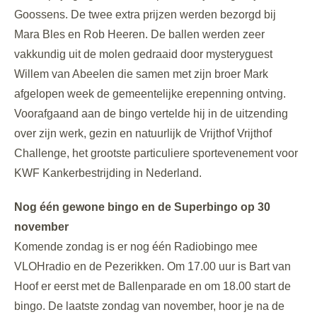
Goossens. De twee extra prijzen werden bezorgd bij
Mara Bles en Rob Heeren. De ballen werden zeer
vakkundig uit de molen gedraaid door mysteryguest
Willem van Abeelen die samen met zijn broer Mark
afgelopen week de gemeentelijke erepenning ontving.
Voorafgaand aan de bingo vertelde hij in de uitzending
over zijn werk, gezin en natuurlijk de Vrijthof Vrijthof
Challenge, het grootste particuliere sportevenement voor
KWF Kankerbestrijding in Nederland.
Nog één gewone bingo en de Superbingo op 30
november
Komende zondag is er nog één Radiobingo mee
VLOHradio en de Pezerikken. Om 17.00 uur is Bart van
Hoof er eerst met de Ballenparade en om 18.00 start de
bingo. De laatste zondag van november, hoor je na de