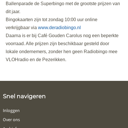
Ballenparade de Superbingo met de grootste prijzen van
dit jaar.
Bingokaarten zijn tot zondag 10:00 uur online
verkrijgbaar via
www.deradiobingo.nl
Daarna is er bij Café Gouden Carolus nog een beperkte
voorraad. Alle prijzen zijn beschikbaar gesteld door
lokale ondernemers, zonder hen geen Radiobingo mee
VLOHradio en de Pezerikken.
Snel navigeren
Inloggen
Over ons