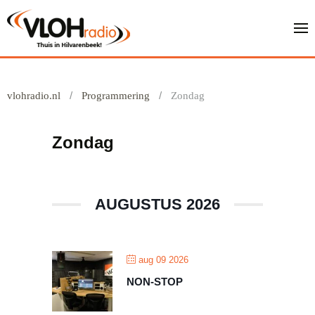
vlohradio.nl
Programmering
Zondag
Zondag
AUGUSTUS 2026
aug 09 2026
NON-STOP