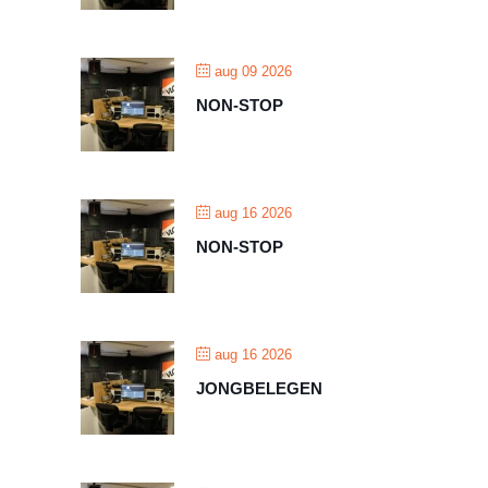
aug 09 2026
NON-STOP
aug 16 2026
NON-STOP
aug 16 2026
JONGBELEGEN