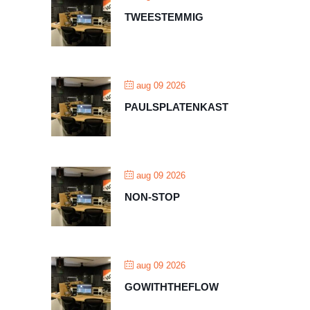
TWEESTEMMIG
aug 09 2026
PAULSPLATENKAST
aug 09 2026
NON-STOP
aug 09 2026
GOWITHTHEFLOW