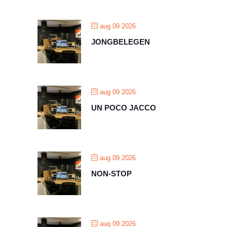
aug 09 2026
JONGBELEGEN
aug 09 2026
UN POCO JACCO
aug 09 2026
NON-STOP
aug 09 2026